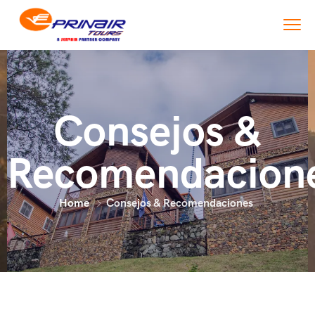
Consejos &
Recomendacion
Home
Consejos & Recomendaciones