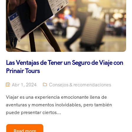
Las Ventajas de Tener un Seguro de Viaje con
Prinair Tours
Abr 1, 2024
Consejos & recomendaciones
Viajar es una experiencia emocionante llena de
aventuras y momentos inolvidables, pero también
puede presentar ciertos...
Read more