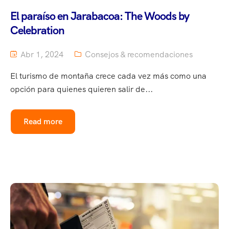
El paraíso en Jarabacoa: The Woods by
Celebration
Abr 1, 2024
Consejos & recomendaciones
El turismo de montaña crece cada vez más como una
opción para quienes quieren salir de...
Read more