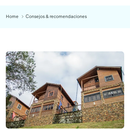
Home
Consejos & recomendaciones