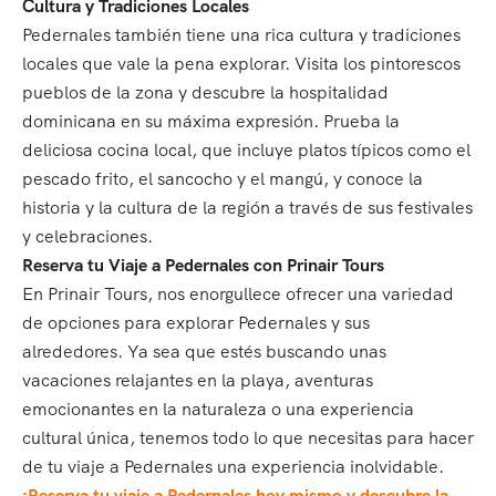
Cultura y Tradiciones Locales
Pedernales también tiene una rica cultura y tradiciones
locales que vale la pena explorar. Visita los pintorescos
pueblos de la zona y descubre la hospitalidad
dominicana en su máxima expresión. Prueba la
deliciosa cocina local, que incluye platos típicos como el
pescado frito, el sancocho y el mangú, y conoce la
historia y la cultura de la región a través de sus festivales
y celebraciones.
Reserva tu Viaje a Pedernales con Prinair Tours
En Prinair Tours, nos enorgullece ofrecer una variedad
de opciones para explorar Pedernales y sus
alrededores. Ya sea que estés buscando unas
vacaciones relajantes en la playa, aventuras
emocionantes en la naturaleza o una experiencia
cultural única, tenemos todo lo que necesitas para hacer
de tu viaje a Pedernales una experiencia inolvidable.
¡Reserva tu viaje a Pedernales hoy mismo y descubre la