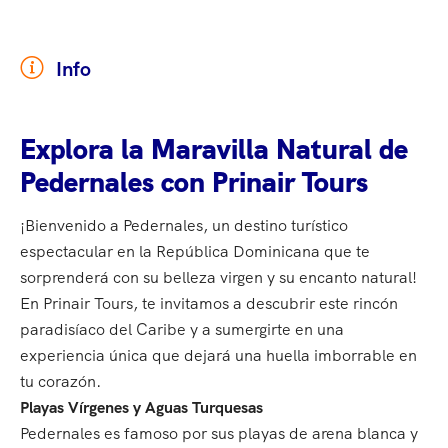
Info
Explora la Maravilla Natural de
Pedernales con Prinair Tours
¡Bienvenido a Pedernales, un destino turístico
espectacular en la República Dominicana que te
sorprenderá con su belleza virgen y su encanto natural!
En Prinair Tours, te invitamos a descubrir este rincón
paradisíaco del Caribe y a sumergirte en una
experiencia única que dejará una huella imborrable en
tu corazón.
Playas Vírgenes y Aguas Turquesas
Pedernales es famoso por sus playas de arena blanca y