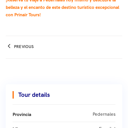
belleza y el encanto de este destino turístico excepcional
con Prinair Tours!
PREVIOUS
Tour details
Pedernales
Provincia