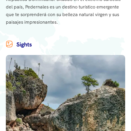
del país, Pedernales es un destino turístico emergente
que te sorprenderá con su belleza natural virgen y sus
paisajes impresionantes.
Sights