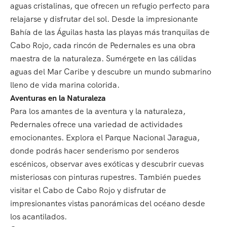
aguas cristalinas, que ofrecen un refugio perfecto para
relajarse y disfrutar del sol. Desde la impresionante
Bahía de las Águilas hasta las playas más tranquilas de
Cabo Rojo, cada rincón de Pedernales es una obra
maestra de la naturaleza. Sumérgete en las cálidas
aguas del Mar Caribe y descubre un mundo submarino
lleno de vida marina colorida.
Aventuras en la Naturaleza
Para los amantes de la aventura y la naturaleza,
Pedernales ofrece una variedad de actividades
emocionantes. Explora el Parque Nacional Jaragua,
donde podrás hacer senderismo por senderos
escénicos, observar aves exóticas y descubrir cuevas
misteriosas con pinturas rupestres. También puedes
visitar el Cabo de Cabo Rojo y disfrutar de
impresionantes vistas panorámicas del océano desde
los acantilados.