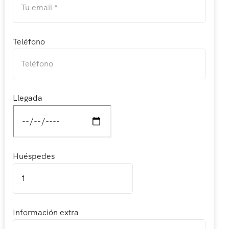
Teléfono
Llegada
Huéspedes
Información extra