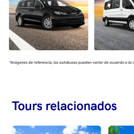
*Imágenes de referencia, los autobuses pueden variar de acuerdo a la c
Tours relacionados