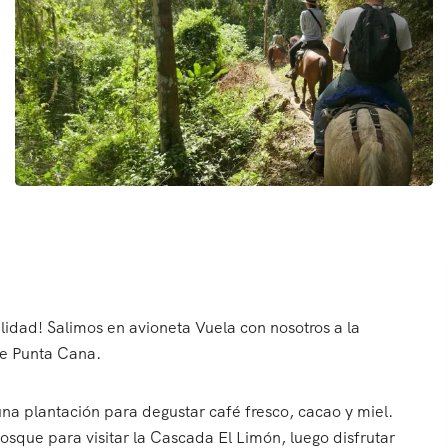
lidad! Salimos en avioneta Vuela con nosotros a la
de Punta Cana.
a plantación para degustar café fresco, cacao y miel.
osque para visitar la Cascada El Limón, luego disfrutar