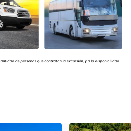
antidad de personas que contratan la excursión, y a la disponibilidad.