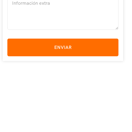
ENVIAR