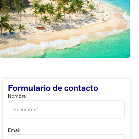
Formulario de contacto
Nombre
Email