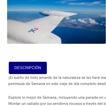
DESCRIPCIÓN
¡El sueño de todo amante de la naturaleza se les hará rea
península de Samaná en este viaje de día completo des
Explore lo mejor de Samana, incluyendo una parada en un
Montar un caballo por los senderos rocosos a través del b