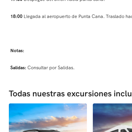
18:00
Llegada al aeropuerto de Punta Cana. Traslado hac
Notas:
Salidas:
Consultar por Salidas.
Todas nuestras excursiones incl